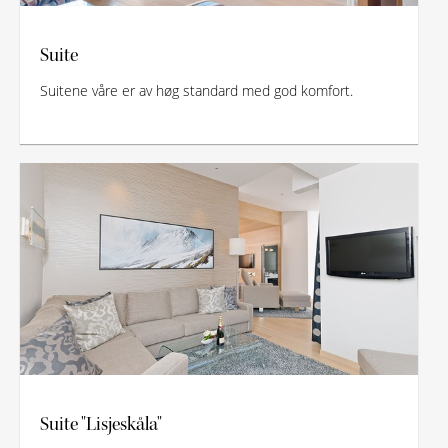
Suite
Suitene våre er av høg standard med god komfort.
Suite "Lisjeskåla"