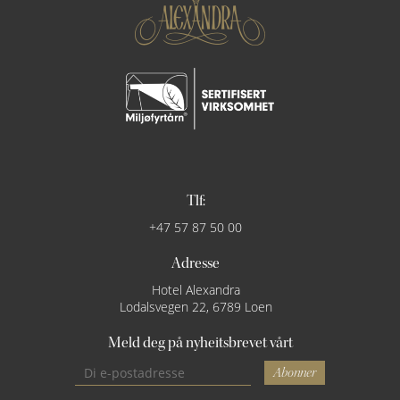
Tlf:
+47 57 87 50 00
Adresse
Hotel Alexandra
Lodalsvegen 22, 6789 Loen
Meld deg på nyheitsbrevet vårt
Abonner