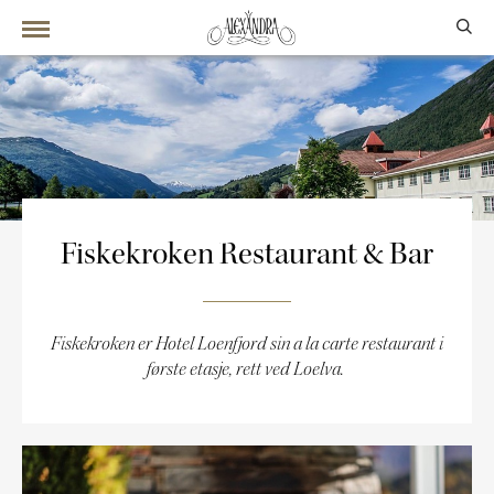
Fiskekroken Restaurant & Bar
Fiskekroken er Hotel Loenfjord sin a la carte restaurant i
første etasje, rett ved Loelva.