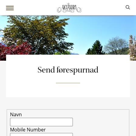
Send førespurnad
Navn
Mobile Number