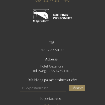
Tlf:
+47 57 87 50 00
Adresse
Hotel Alexandra
Lodalsvegen 22, 6789 Loen
Meld deg på nyheitsbrevet vårt
Abonner
E-postadresse